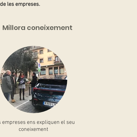
 de les empreses.
Millora coneixement
 empreses ens expliquen el seu
coneixement