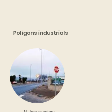
Polígons industrials