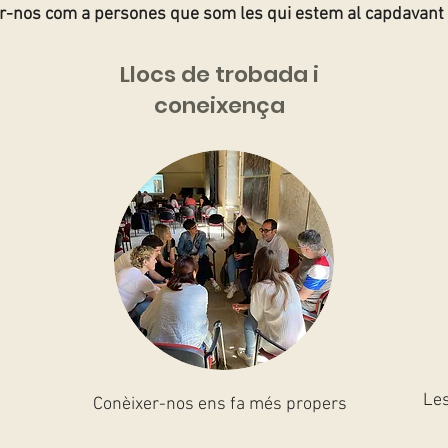
-nos com a persones que som les qui estem al capdavant
Llocs de trobada i
coneixença
Les
Conèixer-nos ens fa més propers