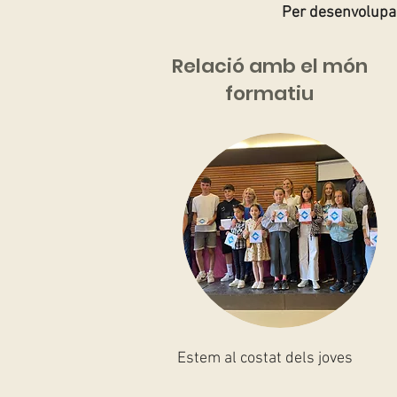
Per desenvolupar
Relació amb el món
formatiu
Estem al costat dels joves