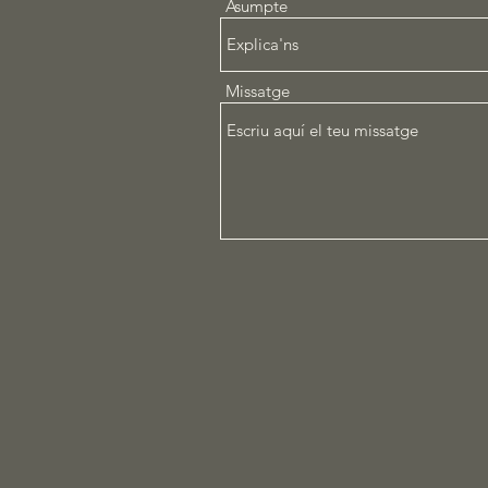
Asumpte
Missatge