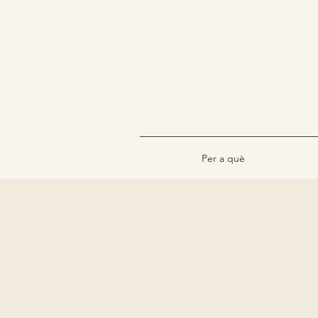
Per a què